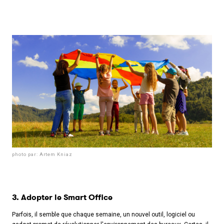
photo par: Artem Kniaz
3. Adopter le Smart Office
Parfois, il semble que chaque semaine, un nouvel outil, logiciel ou