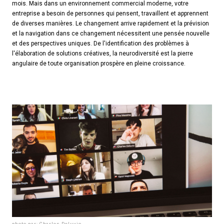
mois. Mais dans un environnement commercial moderne, votre
entreprise a besoin de personnes qui pensent, travaillent et apprennent
de diverses manières. Le changement arrive rapidement et la prévision
et la navigation dans ce changement nécessitent une pensée nouvelle
et des perspectives uniques. De l'identification des problèmes à
l'élaboration de solutions créatives, la neurodiversité est la pierre
angulaire de toute organisation prospère en pleine croissance.
photo par: Charles Deluvio