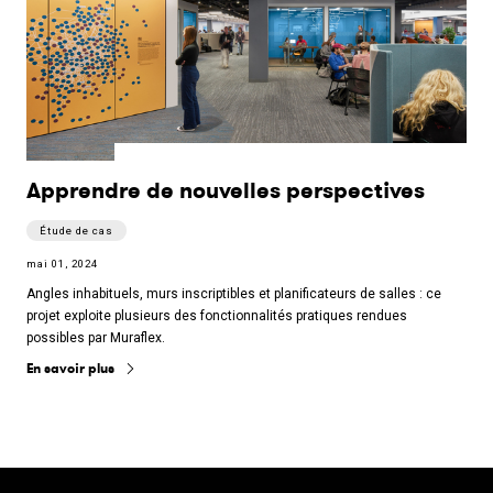
Apprendre de nouvelles perspectives
Étude de cas
mai 01, 2024
Angles inhabituels, murs inscriptibles et planificateurs de salles : ce
projet exploite plusieurs des fonctionnalités pratiques rendues
possibles par Muraflex.
En savoir plus