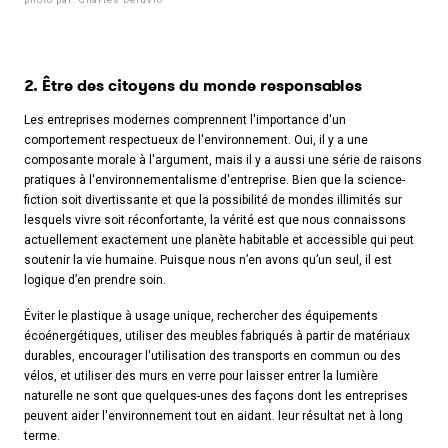
2. Être des citoyens du monde responsables
Les entreprises modernes comprennent l'importance d'un
comportement respectueux de l'environnement. Oui, il y a une
composante morale à l'argument, mais il y a aussi une série de raisons
pratiques à l'environnementalisme d'entreprise. Bien que la science-
fiction soit divertissante et que la possibilité de mondes illimités sur
lesquels vivre soit réconfortante, la vérité est que nous connaissons
actuellement exactement une planète habitable et accessible qui peut
soutenir la vie humaine. Puisque nous n’en avons qu’un seul, il est
logique d’en prendre soin.
Éviter le plastique à usage unique, rechercher des équipements
écoénergétiques, utiliser des meubles fabriqués à partir de matériaux
durables, encourager l'utilisation des transports en commun ou des
vélos, et utiliser des murs en verre pour laisser entrer la lumière
naturelle ne sont que quelques-unes des façons dont les entreprises
peuvent aider l'environnement tout en aidant. leur résultat net à long
terme.