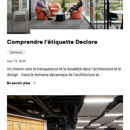
Comprendre l'étiquette Declare
Général
mai 15, 2024
Un chemin vers la transparence et la durabilité dans l'architecture et le
design. Dans le domaine dynamique de l'architecture et…
En savoir plus