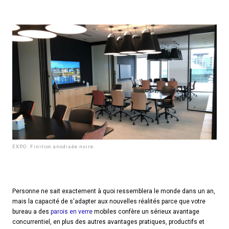
EXPO. Finition anodisée noire.
Personne ne sait exactement à quoi ressemblera le monde dans un an,
mais la capacité de s'adapter aux nouvelles réalités parce que votre
bureau a des
parois en verre
mobiles confère un sérieux avantage
concurrentiel, en plus des autres avantages pratiques, productifs et