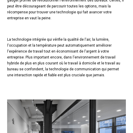
gadget promet de révolutionner l'environnement des bureaux. Certes, il
peut être décourageant de parcourir toutes les options, mais la
récompense pour trouver une technologie qui fait avancer votre
entreprise en vaut la peine.
La technologie intégrée qui vérifie la qualité de l'air, la lumière,
l'occupation et la température peut automatiquement améliorer
l'expérience de travail tout en économisant de l'argent à votre
entreprise. Plus important encore, dans l'environnement de travail
hybride de plus en plus courant où le travail à domicile et le travail au
bureau se confondent, la technologie de communication qui permet
une interaction rapide et fiable est plus cruciale que jamais.