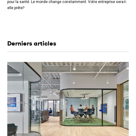
pour la santé. Le monde change constamment. Votre entreprise sera-t-
elle prête?
Derniers articles