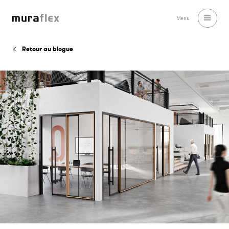
Menu
Retour au blogue