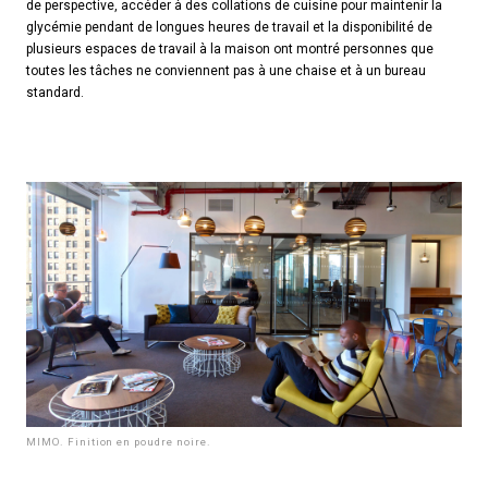
de perspective, accéder à des collations de cuisine pour maintenir la
glycémie pendant de longues heures de travail et la disponibilité de
plusieurs espaces de travail à la maison ont montré personnes que
toutes les tâches ne conviennent pas à une chaise et à un bureau
standard.
MIMO. Finition en poudre noire.