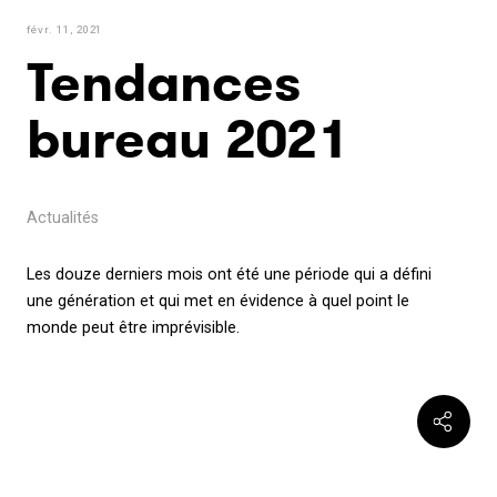
févr. 11, 2021
Tendances
bureau 2021
Actualités
Les douze derniers mois ont été une période qui a défini
une génération et qui met en évidence à quel point le
monde peut être imprévisible.