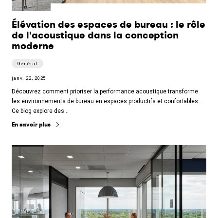
Élévation des espaces de bureau : le rôle
de l'acoustique dans la conception
moderne
Général
janv. 22, 2025
Découvrez comment prioriser la performance acoustique transforme
les environnements de bureau en espaces productifs et confortables.
Ce blog explore des…
En savoir plus