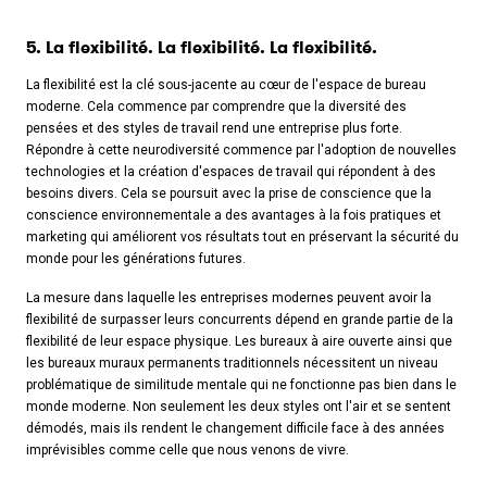
5. La flexibilité. La flexibilité. La flexibilité.
La flexibilité est la clé sous-jacente au cœur de l'espace de bureau
moderne. Cela commence par comprendre que la diversité des
pensées et des styles de travail rend une entreprise plus forte.
Répondre à cette neurodiversité commence par l'adoption de nouvelles
technologies et la création d'espaces de travail qui répondent à des
besoins divers. Cela se poursuit avec la prise de conscience que la
conscience environnementale a des avantages à la fois pratiques et
marketing qui améliorent vos résultats tout en préservant la sécurité du
monde pour les générations futures.
La mesure dans laquelle les entreprises modernes peuvent avoir la
flexibilité de surpasser leurs concurrents dépend en grande partie de la
flexibilité de leur espace physique. Les bureaux à aire ouverte ainsi que
les bureaux muraux permanents traditionnels nécessitent un niveau
problématique de similitude mentale qui ne fonctionne pas bien dans le
monde moderne. Non seulement les deux styles ont l'air et se sentent
démodés, mais ils rendent le changement difficile face à des années
imprévisibles comme celle que nous venons de vivre.