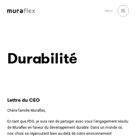
Menu
Durabilité
Lettre du CEO
Chère famille Muraflex,
En tant que PDG, je suis ravi de partager avec vous l'engagement résolu
de Muraflex en faveur du développement durable. Dans un monde où
nos choix se répercutent bien au-delà de notre environnement