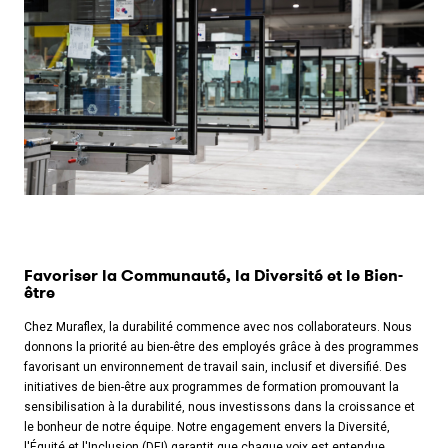
Copy the link
Favoriser la Communauté, la Diversité et le Bien-
être
Chez Muraflex, la durabilité commence avec nos collaborateurs. Nous
donnons la priorité au bien-être des employés grâce à des programmes
favorisant un environnement de travail sain, inclusif et diversifié. Des
initiatives de bien-être aux programmes de formation promouvant la
sensibilisation à la durabilité, nous investissons dans la croissance et
le bonheur de notre équipe. Notre engagement envers la Diversité,
l'Équité et l'Inclusion (DEI) garantit que chaque voix est entendue,