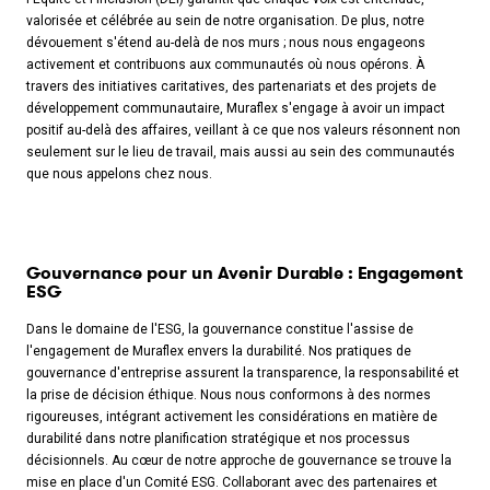
valorisée et célébrée au sein de notre organisation. De plus, notre
dévouement s'étend au-delà de nos murs ; nous nous engageons
activement et contribuons aux communautés où nous opérons. À
travers des initiatives caritatives, des partenariats et des projets de
développement communautaire, Muraflex s'engage à avoir un impact
positif au-delà des affaires, veillant à ce que nos valeurs résonnent non
seulement sur le lieu de travail, mais aussi au sein des communautés
que nous appelons chez nous.
Gouvernance pour un Avenir Durable : Engagement
ESG
Dans le domaine de l'ESG, la gouvernance constitue l'assise de
l'engagement de Muraflex envers la durabilité. Nos pratiques de
gouvernance d'entreprise assurent la transparence, la responsabilité et
la prise de décision éthique. Nous nous conformons à des normes
rigoureuses, intégrant activement les considérations en matière de
durabilité dans notre planification stratégique et nos processus
décisionnels. Au cœur de notre approche de gouvernance se trouve la
mise en place d'un Comité ESG. Collaborant avec des partenaires et