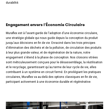
durabilité.
Engagement envers l'Économie Circulaire
Muraflex est à l'avant-garde de l'adoption d'une économie circulaire,
une stratégie globale qui nous guide depuis la conception du produit
jusqu'aux décisions en fin de vie. Enraciné dans les trois principes
d'élimination des déchets et de la pollution, de circulation des produits
à leur plus grande valeur, et de régénération de la nature, notre
engagement s'étend à la phase de conception. Nos cloisons vitrées
sont méticuleusement conçues pour le désassemblage, la réutilisation
et le recyclage, garantissant qu'au terme de leur cycle de vie, elles
contribuent à un système en circuit fermé. En privilégiant les pratiques
circulaires, Muraflex va au-delà des options classiques en fin de vie,
participant activement à une économie durable et régénérative.
Share on Facebook
Share on Twitter