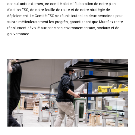
consultants externes, ce comité pilote l'élaboration de notre plan
d'action ESG, de notre feuille de route et de notre stratégie de
déploiement. Le Comité ESG se réunit toutes les deux semaines pour
suivre méticuleusement les progrès, garantissant que Muraflex reste
résolument dévoué aux principes environnementaux, sociaux et de
gouvernance.