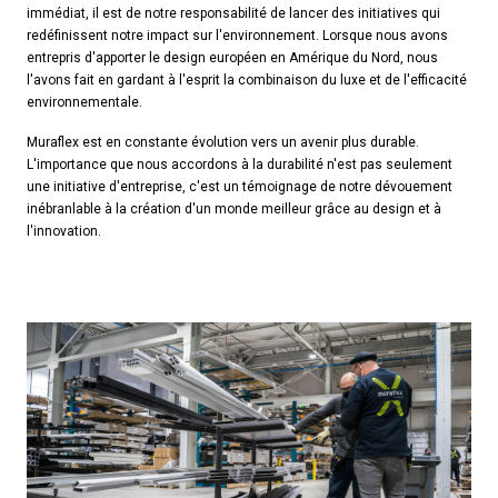
immédiat, il est de notre responsabilité de lancer des initiatives qui
redéfinissent notre impact sur l'environnement. Lorsque nous avons
entrepris d'apporter le design européen en Amérique du Nord, nous
l'avons fait en gardant à l'esprit la combinaison du luxe et de l'efficacité
environnementale.
Muraflex est en constante évolution vers un avenir plus durable.
L'importance que nous accordons à la durabilité n'est pas seulement
une initiative d'entreprise, c'est un témoignage de notre dévouement
inébranlable à la création d'un monde meilleur grâce au design et à
l'innovation.